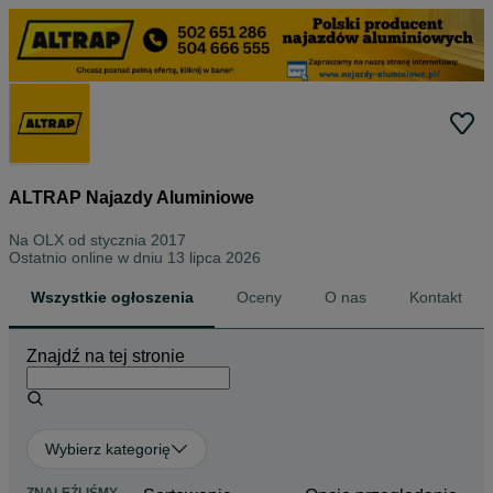
ALTRAP Najazdy Aluminiowe
Na OLX od
stycznia 2017
Ostatnio online w dniu 13 lipca 2026
Wszystkie ogłoszenia
Oceny
O nas
Kontakt
Znajdź na tej stronie
Wybierz kategorię