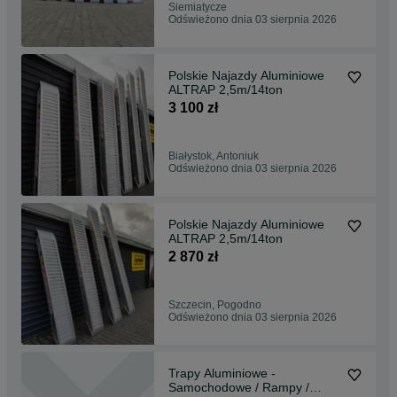
Siemiatycze
Odświeżono dnia 03 sierpnia 2026
Polskie Najazdy Aluminiowe
ALTRAP 2,5m/14ton
3 100 zł
Białystok, Antoniuk
Odświeżono dnia 03 sierpnia 2026
Polskie Najazdy Aluminiowe
ALTRAP 2,5m/14ton
2 870 zł
Szczecin, Pogodno
Odświeżono dnia 03 sierpnia 2026
Trapy Aluminiowe -
Samochodowe / Rampy /